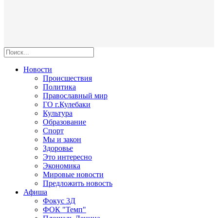
Новости
Происшествия
Политика
Православный мир
ГО г.Кулебаки
Культура
Образование
Спорт
Мы и закон
Здоровье
Это интересно
Экономика
Мировые новости
Предложить новость
Афиша
Фокус 3Д
ФОК "Темп"