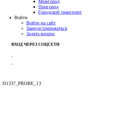
Межгород
Пригород
Городской транспорт
Войти
Войти на сайт
Зарегистрироваться
Задать вопрос
ВХОД ЧЕРЕЗ СОЦСЕТИ