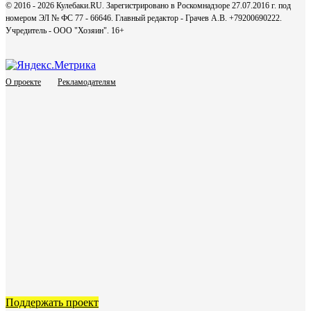
© 2016 - 2026 Кулебаки.RU. Зарегистрировано в Роскомнадзоре 27.07.2016 г. под
номером ЭЛ № ФС 77 - 66646. Главный редактор - Грачев А.В. +79200690222.
Учредитель - ООО "Хозяин".
16+
О проекте
Рекламодателям
Поддержать проект