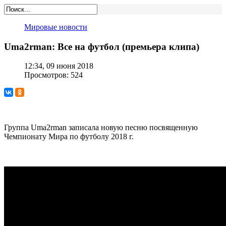
Мировые новости
Uma2rman: Все на футбол (премьера клипа)
12:34, 09 июня 2018
Просмотров: 524
Группа Uma2rman записала новую песню посвященную
Чемпионату Мира по футболу 2018 г.