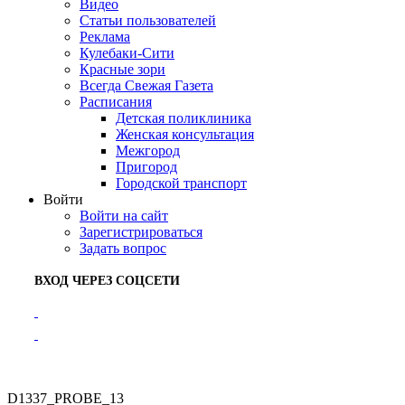
Видео
Статьи пользователей
Реклама
Кулебаки-Сити
Красные зори
Всегда Свежая Газета
Расписания
Детская поликлиника
Женская консультация
Межгород
Пригород
Городской транспорт
Войти
Войти на сайт
Зарегистрироваться
Задать вопрос
ВХОД ЧЕРЕЗ СОЦСЕТИ