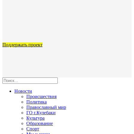
Поддержать проект
Новости
Происшествия
Политика
Православный мир
ГО г.Кулебаки
Культура
Образование
Спорт