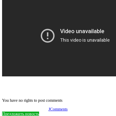
You have no rights to post comments
JComments
Предложить новость