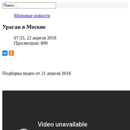
Мировые новости
Ураган в Москве
07:33, 22 апреля 2018
Просмотров: 899
Подборка видео от 21 апреля 2018