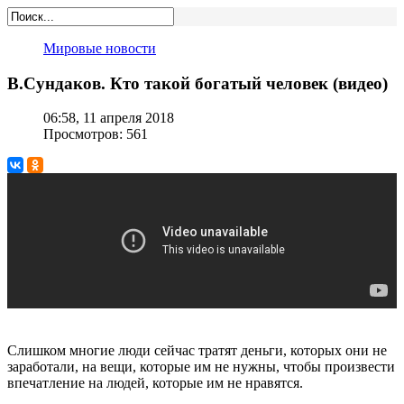
Мировые новости
В.Сундаков. Кто такой богатый человек (видео)
06:58, 11 апреля 2018
Просмотров: 561
Слишком многие люди сейчас тратят деньги, которых они не
заработали, на вещи, которые им не нужны, чтобы произвести
впечатление на людей, которые им не нравятся.