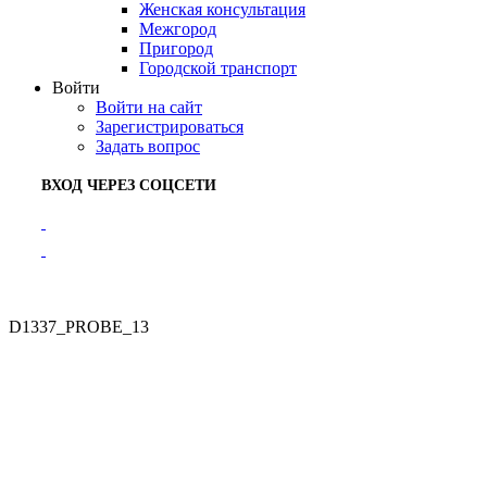
Женская консультация
Межгород
Пригород
Городской транспорт
Войти
Войти на сайт
Зарегистрироваться
Задать вопрос
ВХОД ЧЕРЕЗ СОЦСЕТИ