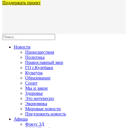
Поддержать проект
Новости
Происшествия
Политика
Православный мир
ГО г.Кулебаки
Культура
Образование
Спорт
Мы и закон
Здоровье
Это интересно
Экономика
Мировые новости
Предложить новость
Афиша
Фокус 3Д