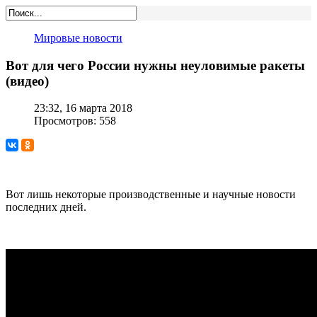
Мировые новости
Вот для чего России нужны неуловимые ракеты
(видео)
23:32, 16 марта 2018
Просмотров: 558
Вот лишь некоторые производственные и научные новости
последних дней.