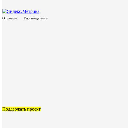
О проекте
Рекламодателям
Поддержать проект