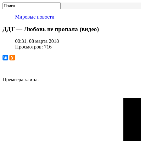
Мировые новости
ДДТ — Любовь не пропала (видео)
00:31, 08 марта 2018
Просмотров: 716
Премьера клипа.