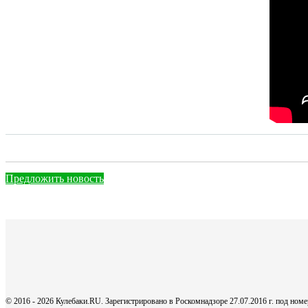
Предложить новость
© 2016 - 2026 Кулебаки.RU. Зарегистрировано в Роскомнадзоре 27.07.2016 г. под но