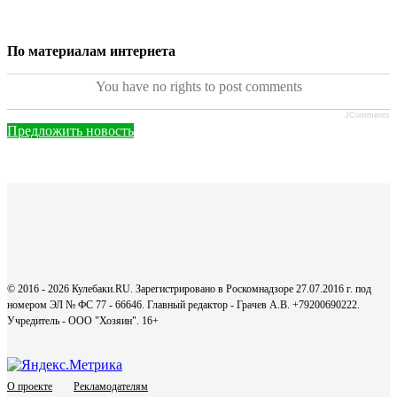
По материалам интернета
You have no rights to post comments
JComments
Предложить новость
© 2016 - 2026 Кулебаки.RU. Зарегистрировано в Роскомнадзоре 27.07.2016 г. под
номером ЭЛ № ФС 77 - 66646. Главный редактор - Грачев А.В. +79200690222.
Учредитель - ООО "Хозяин".
16+
О проекте
Рекламодателям