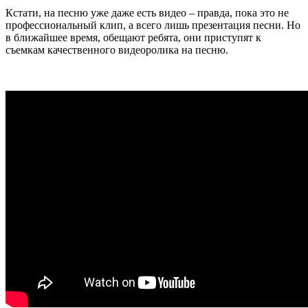
Кстати, на песню уже даже есть видео – правда, пока это не
профессиональный клип, а всего лишь презентация песни. Но
в ближайшее время, обещают ребята, они приступят к
съемкам качественного видеоролика на песню.