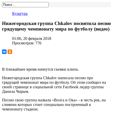
Культура
Нижегородская группа Chkalov посвятила песню
грядущему чемпионату мира по футболу (видео)
01:06, 20 февраля 2018
Просмотров: 776
В ближайшее время начнутся съемки клипа.
Нижегородская группа Chkalov написала песню про
грядущий чемпионат мира по футболу. Об этом сообщил на
своей странице в социальной сети Facebook лидер группы
Данила Чирьев.
Песню свою группа назвала «Волга и Ока» - в честь рек, на
слиянии которых стоит специально построенный к
чемпионату стадион.