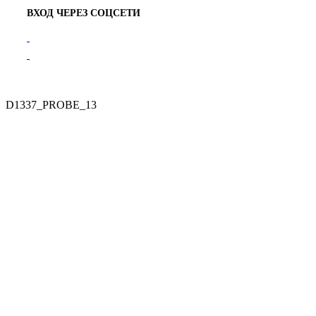
ВХОД ЧЕРЕЗ СОЦСЕТИ