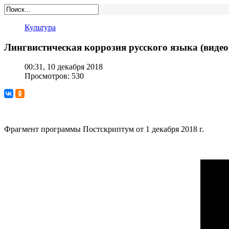
Культура
Лингвистическая коррозия русского языка (видео
00:31, 10 декабря 2018
Просмотров: 530
Фрагмент программы Постскриптум от 1 декабря 2018 г.