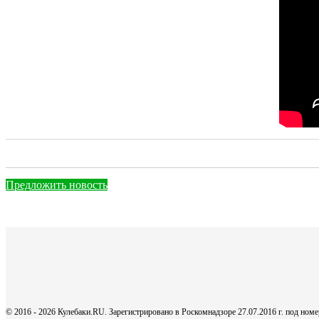
Предложить новость
© 2016 - 2026 Кулебаки.RU. Зарегистрировано в Роскомнадзоре 27.07.2016 г. под но