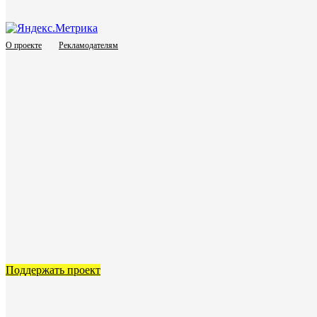
О проекте
Рекламодателям
Поддержать проект