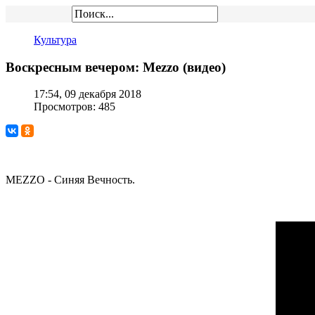
Культура
Воскресным вечером: Mezzo (видео)
17:54, 09 декабря 2018
Просмотров: 485
MEZZO - Синяя Вечность.