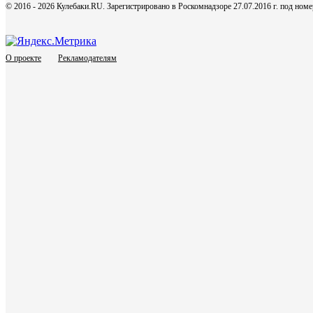
© 2016 - 2026 Кулебаки.RU. Зарегистрировано в Роскомнадзоре 27.07.2016 г. под но
О проекте
Рекламодателям