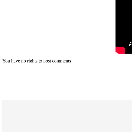
You have no rights to post comments