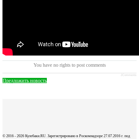
You have no rights to post comments
JComments
Предложить новость
© 2016 - 2026 Кулебаки.RU. Зарегистрировано в Роскомнадзоре 27.07.2016 г. под