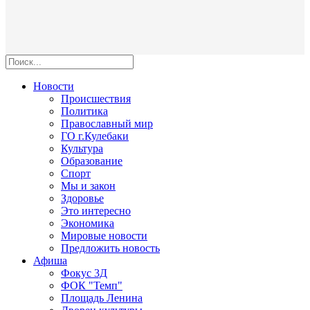
Новости
Происшествия
Политика
Православный мир
ГО г.Кулебаки
Культура
Образование
Спорт
Мы и закон
Здоровье
Это интересно
Экономика
Мировые новости
Предложить новость
Афиша
Фокус 3Д
ФОК "Темп"
Площадь Ленина