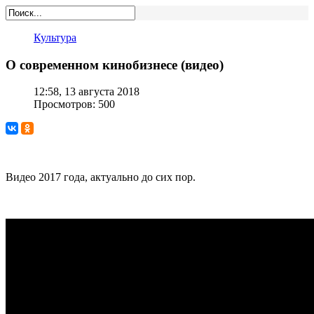
Культура
О современном кинобизнесе (видео)
12:58, 13 августа 2018
Просмотров: 500
Видео 2017 года, актуально до сих пор.