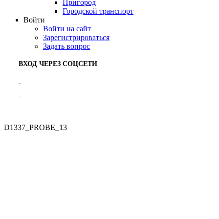
Пригород
Городской транспорт
Войти
Войти на сайт
Зарегистрироваться
Задать вопрос
ВХОД ЧЕРЕЗ СОЦСЕТИ