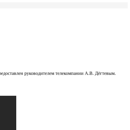
предоставлен руководителем телекомпании А.В. Дёгтевым.