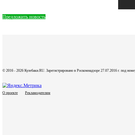
Предложить новость
© 2016 - 2026 Кулебаки.RU. Зарегистрировано в Роскомнадзоре 27.07.2016 г. под но
О проекте
Рекламодателям