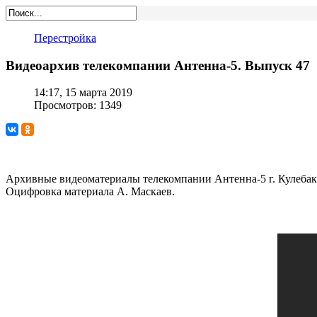
Перестройка
Видеоархив телекомпании Антенна-5. Выпуск 47
14:17, 15 марта 2019
Просмотров: 1349
Архивные видеоматериалы телекомпании Антенна-5 г. Кулебаки 
Оцифровка материала А. Маскаев.