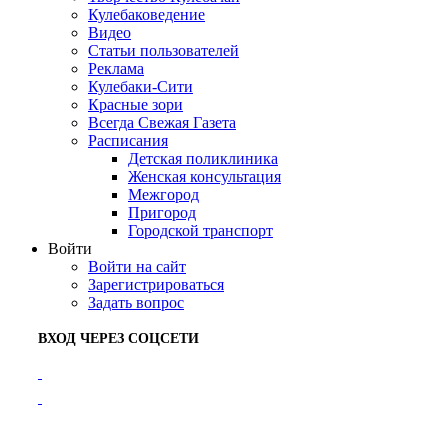
Кулебаковедение
Видео
Статьи пользователей
Реклама
Кулебаки-Сити
Красные зори
Всегда Свежая Газета
Расписания
Детская поликлиника
Женская консультация
Межгород
Пригород
Городской транспорт
Войти
Войти на сайт
Зарегистрироваться
Задать вопрос
ВХОД ЧЕРЕЗ СОЦСЕТИ