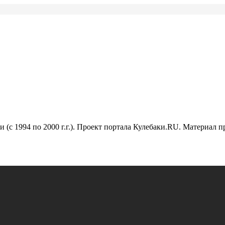
(с 1994 по 2000 г.г.). Проект портала Кулебаки.RU. Материал 