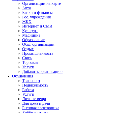
Организации на карте
Авто
Банки и финансы
Гос. учреждения
ЖКХ
Интернет и СМИ
Культура
Медицина
Образование
Общ. организации
Отдых
Промышленность
Связь
Торговля
Услуги
Добавить организацию
Объявления
Транспорт
Недвижимость
Работа
Услуги
Личные вещи
Для дома и дачи
Бытовая электроника
Хобби и отдых