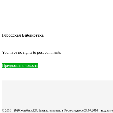
Городская Библиотека
You have no rights to post comments
Предложить новость
© 2016 - 2026 Кулебаки.RU. Зарегистрировано в Роскомнадзоре 27.07.2016 г. под но