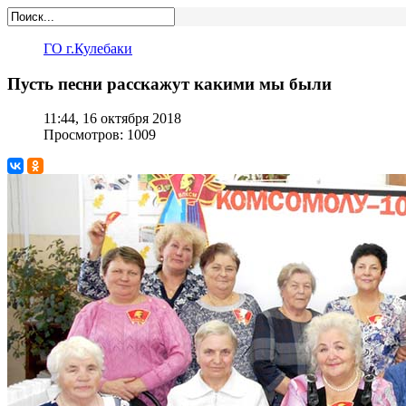
ГО г.Кулебаки
Пусть песни расскажут какими мы были
11:44, 16 октября 2018
Просмотров: 1009