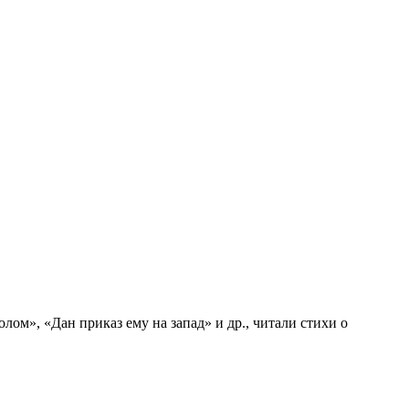
ом», «Дан приказ ему на запад» и др., читали стихи о