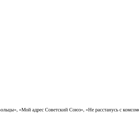
льцы», «Мой адрес Советский Союз», «Не расстанусь с комсомол