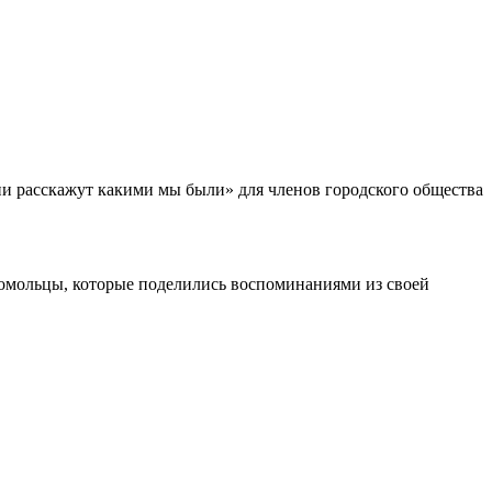
ни расскажут какими мы были» для членов городского общества
сомольцы, которые поделились воспоминаниями из своей