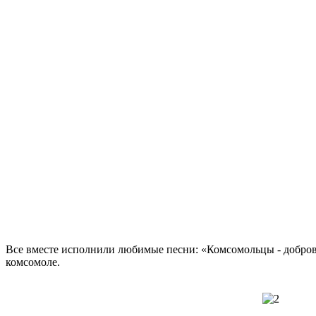
Все вместе исполнили любимые песни: «Комсомольцы - доброво
комсомоле.