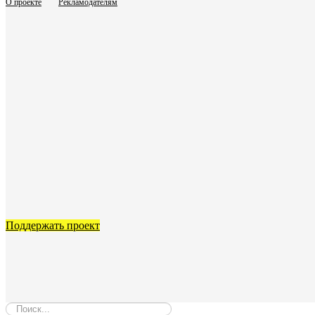
О проекте
Рекламодателям
Поддержать проект