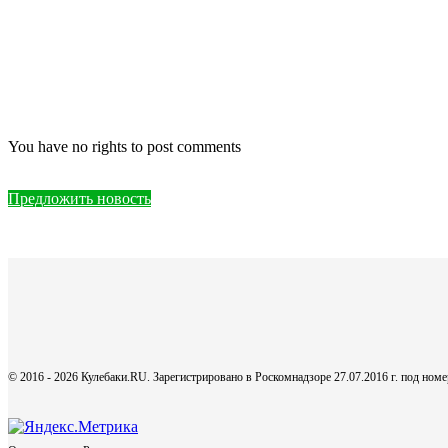
You have no rights to post comments
Предложить новость
© 2016 - 2026 Кулебаки.RU. Зарегистрировано в Роскомнадзоре 27.07.2016 г. под но