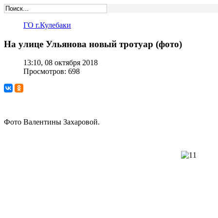
ГО г.Кулебаки
На улице Ульянова новый тротуар (фото)
13:10, 08 октября 2018
Просмотров: 698
Фото Валентины Захаровой.