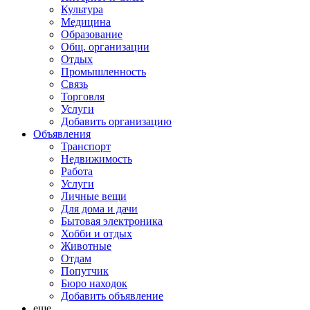
Культура
Медицина
Образование
Общ. организации
Отдых
Промышленность
Связь
Торговля
Услуги
Добавить организацию
Объявления
Транспорт
Недвижимость
Работа
Услуги
Личные вещи
Для дома и дачи
Бытовая электроника
Хобби и отдых
Животные
Отдам
Попутчик
Бюро находок
Добавить объявление
еще