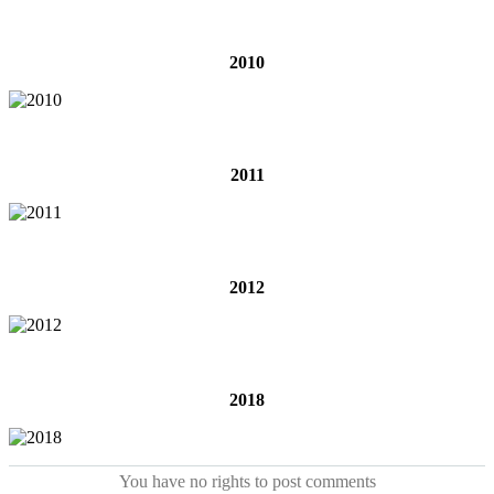
2010
2011
2012
2018
You have no rights to post comments