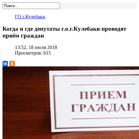
ГО г.Кулебаки
Когда и где депутаты г.о.г.Кулебаки проводят
приём граждан
13:52, 18 июля 2018
Просмотров: 615