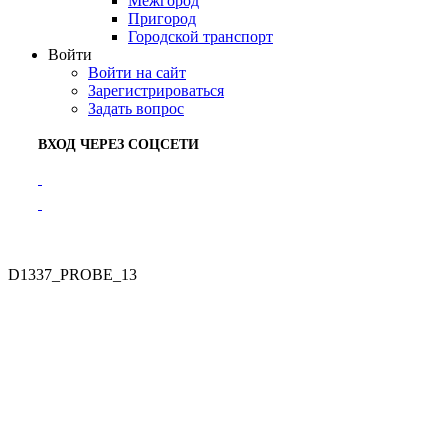
Межгород
Пригород
Городской транспорт
Войти
Войти на сайт
Зарегистрироваться
Задать вопрос
ВХОД ЧЕРЕЗ СОЦСЕТИ