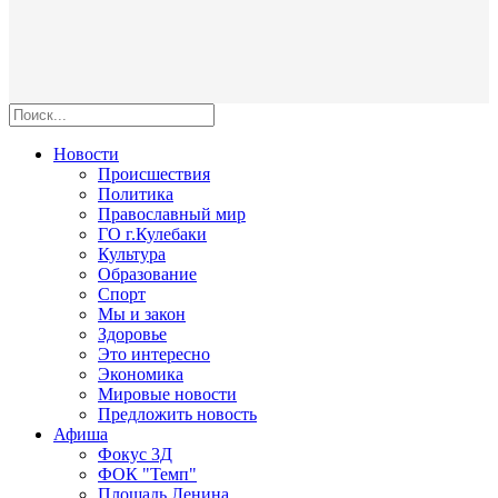
Новости
Происшествия
Политика
Православный мир
ГО г.Кулебаки
Культура
Образование
Спорт
Мы и закон
Здоровье
Это интересно
Экономика
Мировые новости
Предложить новость
Афиша
Фокус 3Д
ФОК "Темп"
Площадь Ленина