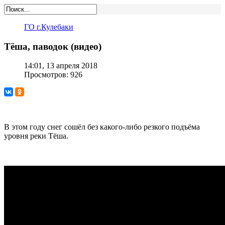
ГО г.Кулебаки
Тёша, паводок (видео)
14:01, 13 апреля 2018
Просмотров: 926
В этом году снег сошёл без какого-либо резкого подъёма
уровня реки Тёша.