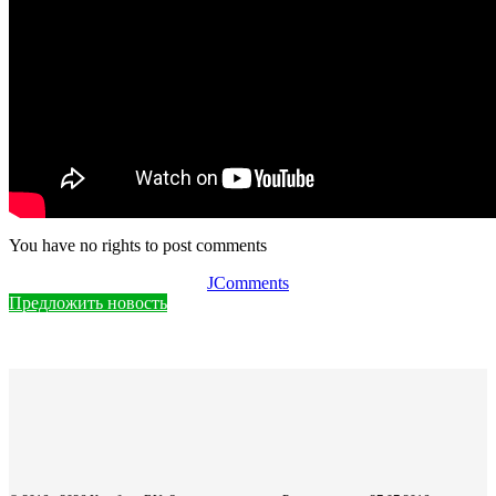
You have no rights to post comments
JComments
Предложить новость