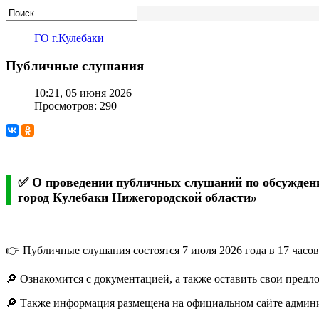
ГО г.Кулебаки
Публичные слушания
10:21, 05 июня 2026
Просмотров: 290
✅ О проведении публичных слушаний по обсуждени
город Кулебаки Нижегородской области»
👉 Публичные слушания состоятся 7 июля 2026 года в 17 часов 
🔎 Ознакомится с документацией, а также оставить свои предл
🔎 Также информация размещена на официальном сайте админис