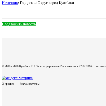
Источник
: Городской Округ город Кулебаки
Предложить новость
© 2016 - 2026 Кулебаки.RU. Зарегистрировано в Роскомнадзоре 27.07.2016 г. под но
О проекте
Рекламодателям