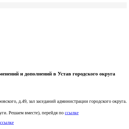
енений и дополнений в Устав городского округа
овского, д.49, зал заседаний администрации городского округа.
уги. Решаем вместе), перейдя по
ссылке
ссылке