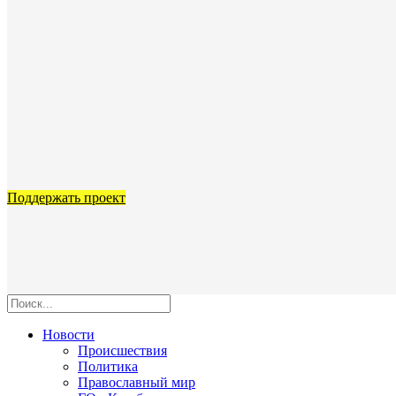
Поддержать проект
Новости
Происшествия
Политика
Православный мир