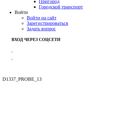
Пригород
Городской транспорт
Войти
Войти на сайт
Зарегистрироваться
Задать вопрос
ВХОД ЧЕРЕЗ СОЦСЕТИ