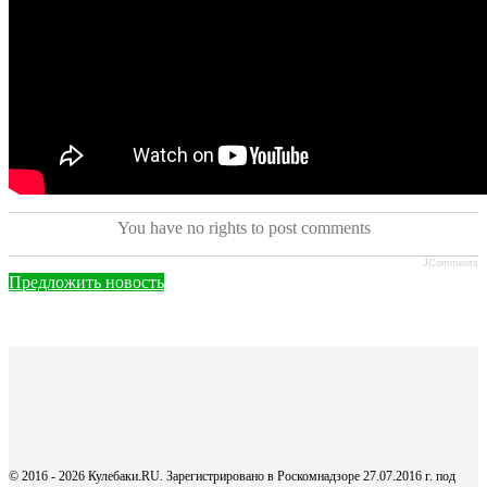
You have no rights to post comments
JComments
Предложить новость
© 2016 - 2026 Кулебаки.RU. Зарегистрировано в Роскомнадзоре 27.07.2016 г. под