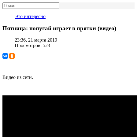
Это интересно
Пятница: попугай играет в прятки (видео)
23:36, 21 марта 2019
Просмотров: 523
Видео из сети.