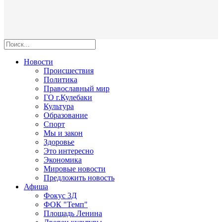
Новости
Происшествия
Политика
Православный мир
ГО г.Кулебаки
Культура
Образование
Спорт
Мы и закон
Здоровье
Это интересно
Экономика
Мировые новости
Предложить новость
Афиша
Фокус 3Д
ФОК "Темп"
Площадь Ленина