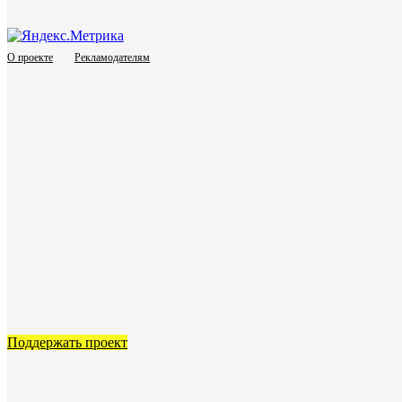
О проекте
Рекламодателям
Поддержать проект