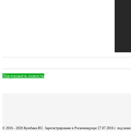
Предложить новость
© 2016 - 2026 Кулебаки.RU. Зарегистрировано в Роскомнадзоре 27.07.2016 г. под но