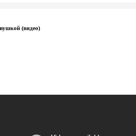
овушкой (видео)