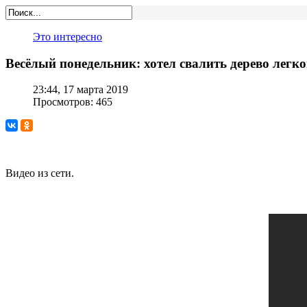
Это интересно
Весёлый понедельник: хотел свалить дерево легк
23:44, 17 марта 2019
Просмотров: 465
Видео из сети.