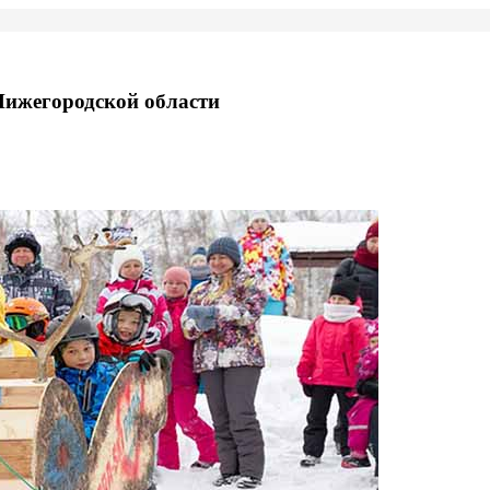
Нижегородской области