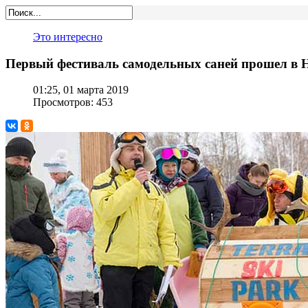
Это интересно
Первый фестиваль самодельных саней прошел в 
01:25, 01 марта 2019
Просмотров: 453