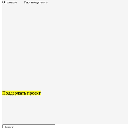
О проекте
Рекламодателям
Поддержать проект