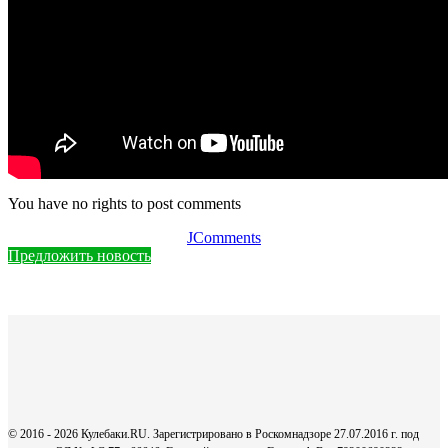
You have no rights to post comments
JComments
Предложить новость
© 2016 - 2026 Кулебаки.RU. Зарегистрировано в Роскомнадзоре 27.07.2016 г. под