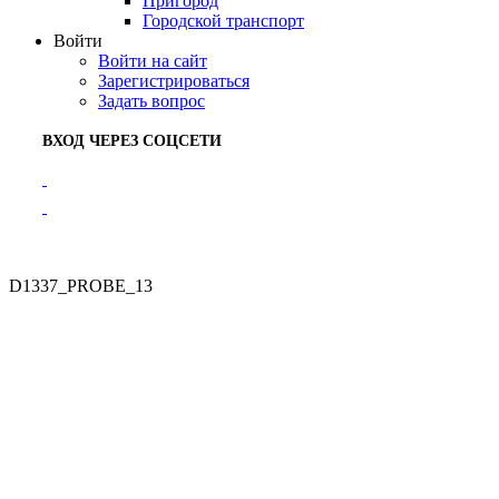
Пригород
Городской транспорт
Войти
Войти на сайт
Зарегистрироваться
Задать вопрос
ВХОД ЧЕРЕЗ СОЦСЕТИ