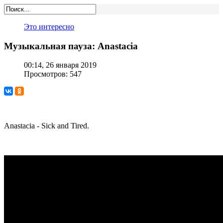
Это интересно
Музыкальная пауза: Anastacia
00:14, 26 января 2019
Просмотров: 547
Anastacia - Sick and Tired.