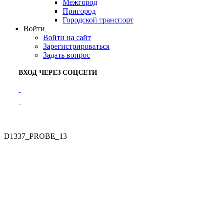
Межгород
Пригород
Городской транспорт
Войти
Войти на сайт
Зарегистрироваться
Задать вопрос
ВХОД ЧЕРЕЗ СОЦСЕТИ