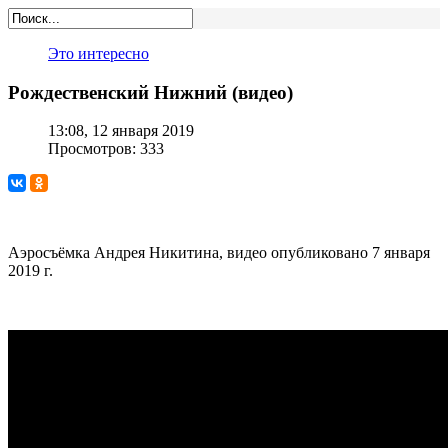
Это интересно
Рождественский Нижний (видео)
13:08, 12 января 2019
Просмотров: 333
Аэросъёмка Андрея Никитина, видео опубликовано 7 января
2019 г.