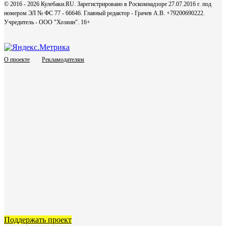
© 2016 - 2026 Кулебаки.RU. Зарегистрировано в Роскомнадзоре 27.07.2016 г. под
номером ЭЛ № ФС 77 - 66646. Главный редактор - Грачев А.В. +79200690222.
Учредитель - ООО "Хозяин".
16+
О проекте
Рекламодателям
Поддержать проект