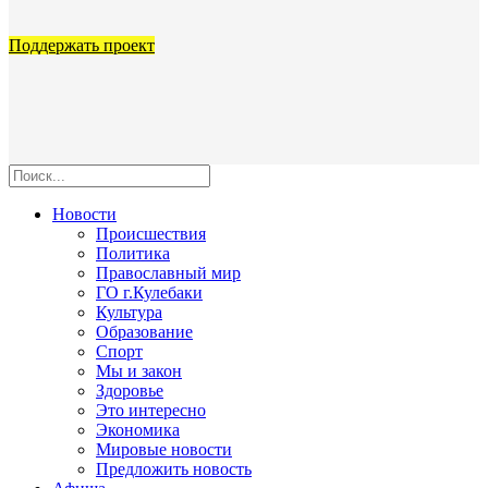
Поддержать проект
Новости
Происшествия
Политика
Православный мир
ГО г.Кулебаки
Культура
Образование
Спорт
Мы и закон
Здоровье
Это интересно
Экономика
Мировые новости
Предложить новость