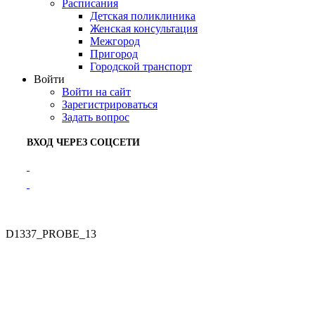
Расписания
Детская поликлиника
Женская консультация
Межгород
Пригород
Городской транспорт
Войти
Войти на сайт
Зарегистрироваться
Задать вопрос
ВХОД ЧЕРЕЗ СОЦСЕТИ