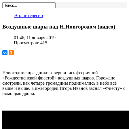
Это интересно
Воздушные шары над Н.Новгородом (видео)
01:46, 11 января 2019
Просмотров: 415
Новогодние праздники завершились фееричной
«Рождественской фиестой» воздушных шаров. Горожане
смотрели, как четыре громадины поднимались в небо всё
выше и выше. Нижегородец Игорь Иванов заснял «Фиесту» с
помощью дрона.