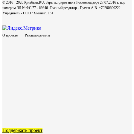
© 2016 - 2026 Кулебаки.RU. Зарегистрировано в Роскомнадзоре 27.07.2016 г. под
номером ЭЛ № ФС 77 - 66646. Главный редактор - Грачев А.В. +79200690222.
Учредитель - ООО "Хозяин".
16+
О проекте
Рекламодателям
Поддержать проект