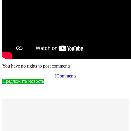
You have no rights to post comments
JComments
Предложить новость