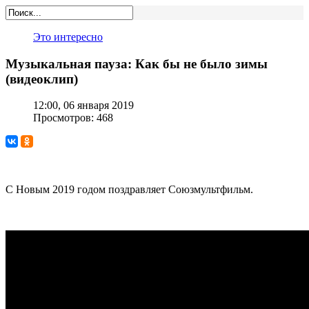
Это интересно
Музыкальная пауза: Как бы не было зимы
(видеоклип)
12:00, 06 января 2019
Просмотров: 468
С Новым 2019 годом поздравляет Союзмультфильм.