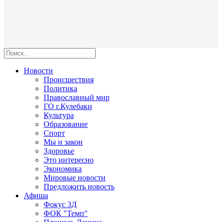
Новости
Происшествия
Политика
Православный мир
ГО г.Кулебаки
Культура
Образование
Спорт
Мы и закон
Здоровье
Это интересно
Экономика
Мировые новости
Предложить новость
Афиша
Фокус 3Д
ФОК "Темп"