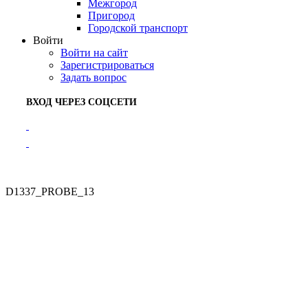
Межгород
Пригород
Городской транспорт
Войти
Войти на сайт
Зарегистрироваться
Задать вопрос
ВХОД ЧЕРЕЗ СОЦСЕТИ