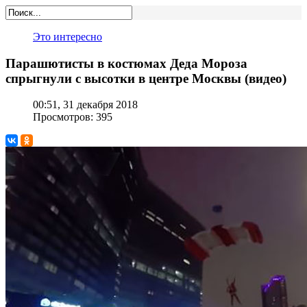
Это интересно
Парашютисты в костюмах Деда Мороза
спрыгнули с высотки в центре Москвы (видео)
00:51, 31 декабря 2018
Просмотров: 395