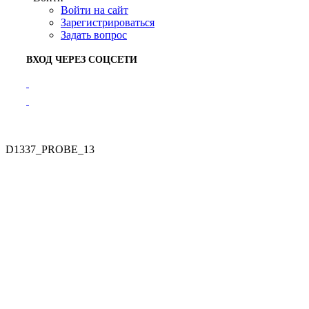
Войти на сайт
Зарегистрироваться
Задать вопрос
ВХОД ЧЕРЕЗ СОЦСЕТИ