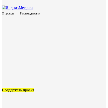
О проекте
Рекламодателям
Поддержать проект