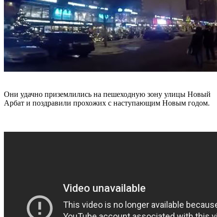
Они удачно приземлились на пешеходную зону улицы Новый
Арбат и поздравили прохожих с наступающим Новым годом.