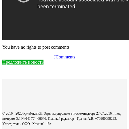
You have no rights to post comments
JComments
Предложить новость
© 2016 - 2026 Кулебаки.RU. Зарегистрировано в Роскомнадзоре 27.07.2016 г. под
номером ЭЛ № ФС 77 - 66646. Главный редактор - Грачев А.В. +79200690222.
Учредитель - ООО "Хозяин".
16+