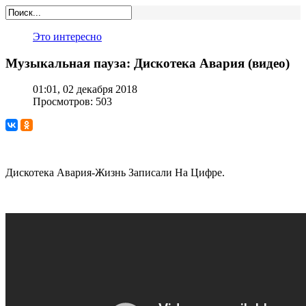
Это интересно
Музыкальная пауза: Дискотека Авария (видео)
01:01, 02 декабря 2018
Просмотров: 503
Дискотека Авария-Жизнь Записали На Цифре.