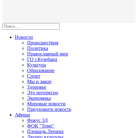
Новости
Происшествия
Политика
Православный мир
ГО г.Кулебаки
Культура
Образование
Спорт
Мы и закон
Здоровье
Это интересно
Экономика
Мировые новости
Предложить новость
Афиша
Фокус 3Д
ФОК "Темп"
Площадь Ленина
Дворец культуры