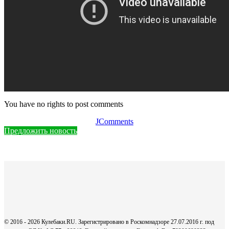
You have no rights to post comments
JComments
Предложить новость
© 2016 - 2026 Кулебаки.RU. Зарегистрировано в Роскомнадзоре 27.07.2016 г. под