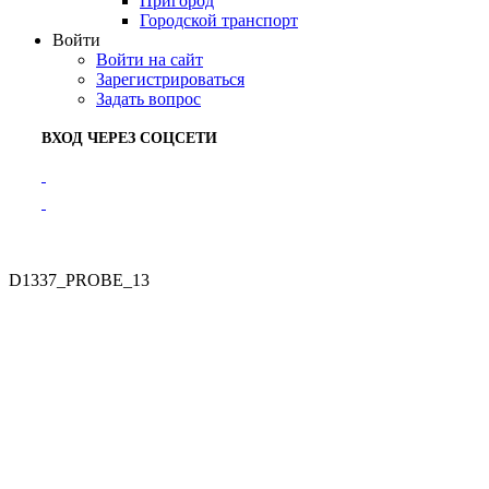
Пригород
Городской транспорт
Войти
Войти на сайт
Зарегистрироваться
Задать вопрос
ВХОД ЧЕРЕЗ СОЦСЕТИ