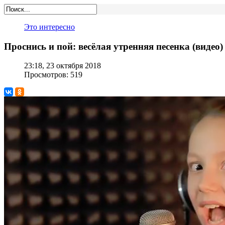
Это интересно
Проснись и пой: весёлая утренняя песенка (видео)
23:18, 23 октября 2018
Просмотров: 519