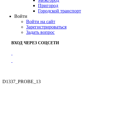
Межгород
Пригород
Городской транспорт
Войти
Войти на сайт
Зарегистрироваться
Задать вопрос
ВХОД ЧЕРЕЗ СОЦСЕТИ