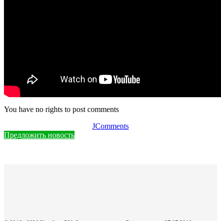
You have no rights to post comments
JComments
Предложить новость