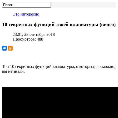
Это интересно
10 секретных функций твоей клавиатуры (видео)
23:01, 28 сентября 2018
Просмотров: 488
Топ 10 секретных функций клавиатуры, о которых, возможно,
вы не знали.