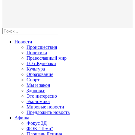
Новости
Происшествия
Политика
Православный мир
ГО г.Кулебаки
Культура
Образование
Спорт
Мы и закон
Здоровье
Это интересно
Экономика
Мировые новости
Предложить новость
Афиша
Фокус 3Д
ФОК "Темп"
Площадь Ленина