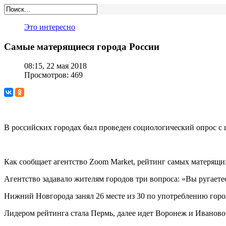
Это интересно
Самые матерящиеся города России
08:15, 22 мая 2018
Просмотров: 469
В российских городах был проведен социологический опрос с 
Как сообщает агентство Zoom Market, рейтинг самых матерящих
Агентство задавало жителям городов три вопроса: «Вы ругаете
Нижний Новгорода занял 26 месте из 30 по употреблению гор
Лидером рейтинга стала Пермь, далее идет Воронеж и Иваново.