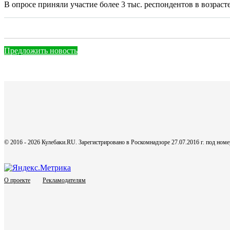
В опросе приняли участие более 3 тыс. респондентов в возрасте 
Предложить новость
© 2016 - 2026 Кулебаки.RU. Зарегистрировано в Роскомнадзоре 27.07.2016 г. под но
О проекте
Рекламодателям