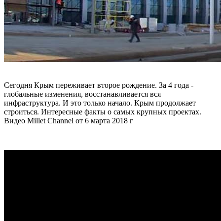
Сегодня Крым переживает второе рождение. За 4 года -
глобальные изменения, восстанавливается вся
инфраструктура. И это только начало. Крым продолжает
строиться. Интересные факты о самых крупных проектах.
Видео Millet Channel от 6 марта 2018 г