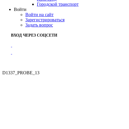
Городской транспорт
Войти
Войти на сайт
Зарегистрироваться
Задать вопрос
ВХОД ЧЕРЕЗ СОЦСЕТИ