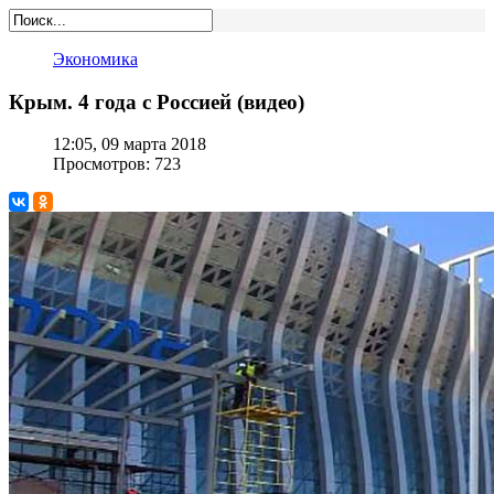
Экономика
Крым. 4 года с Россией (видео)
12:05, 09 марта 2018
Просмотров: 723