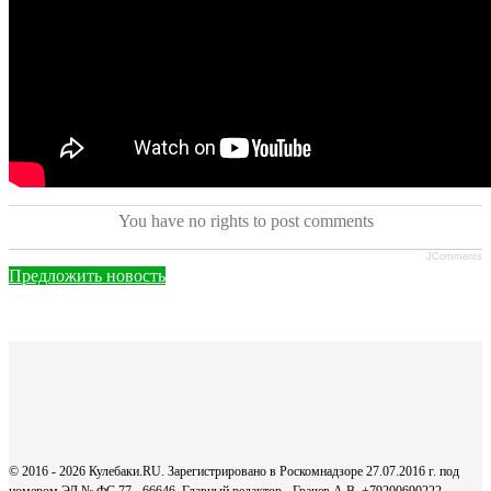
You have no rights to post comments
JComments
Предложить новость
© 2016 - 2026 Кулебаки.RU. Зарегистрировано в Роскомнадзоре 27.07.2016 г. под