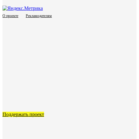
О проекте
Рекламодателям
Поддержать проект