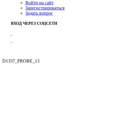
Войти на сайт
Зарегистрироваться
Задать вопрос
ВХОД ЧЕРЕЗ СОЦСЕТИ