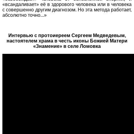
«всандаливает» её в здорового человека или в человека
с совершенно другим диагнозом. Но эта метода работает,
абсолютно точно...»
Интервью с протоиереем Сергеем Медведевым,
настоятелем храма в честь иконы Божией Матери
«Знамение» в селе Ломовка