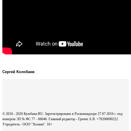
Сергей Колобаев
© 2016 - 2026 Кулебаки.RU. Зарегистрировано в Роскомнадзоре 27.07.2016 г. под
номером ЭЛ № ФС 77 - 66646. Главный редактор - Грачев А.В. +79200690222.
Учредитель - ООО "Хозяин".
16+