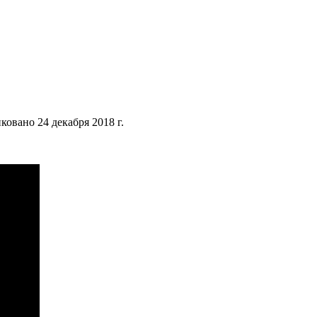
овано 24 декабря 2018 г.