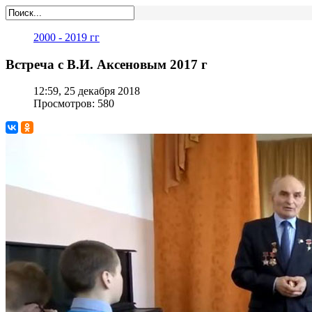
2000 - 2019 гг
Встреча с В.И. Аксеновым 2017 г
12:59, 25 декабря 2018
Просмотров: 580