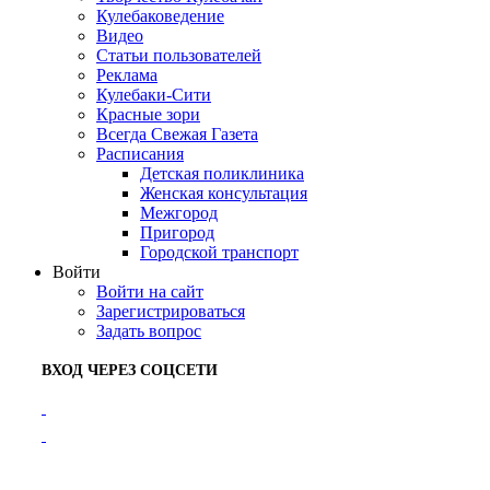
Кулебаковедение
Видео
Статьи пользователей
Реклама
Кулебаки-Сити
Красные зори
Всегда Свежая Газета
Расписания
Детская поликлиника
Женская консультация
Межгород
Пригород
Городской транспорт
Войти
Войти на сайт
Зарегистрироваться
Задать вопрос
ВХОД ЧЕРЕЗ СОЦСЕТИ