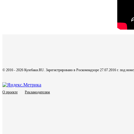
© 2016 - 2026 Кулебаки.RU. Зарегистрировано в Роскомнадзоре 27.07.2016 г. под но
О проекте
Рекламодателям