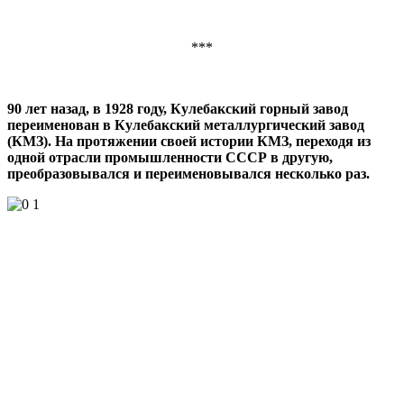
***
90 лет назад, в 1928 году, Кулебакский горный завод
переименован в Кулебакский металлургический завод
(КМЗ). На протяжении своей истории КМЗ, переходя из
одной отрасли промышленности СССР в другую,
преобразовывался и переименовывался несколько раз.