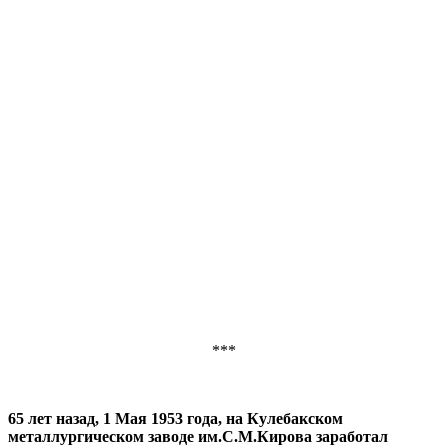
***
65 лет назад, 1 Мая 1953 года, на Кулебакском
металлургическом заводе им.С.М.Кирова заработал