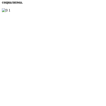
социализма.