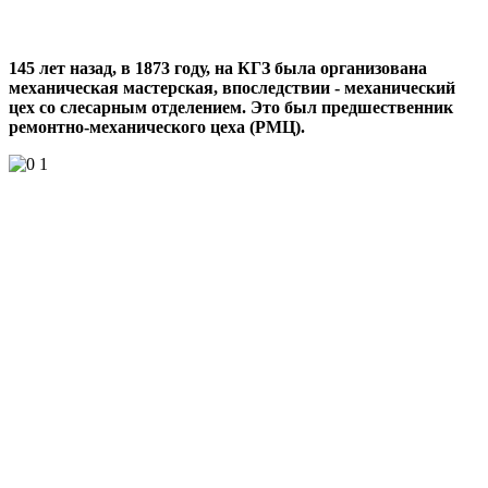
145 лет назад, в 1873 году, на КГЗ была организована
механическая мастерская, впоследствии - механический
цех со слесарным отделением. Это был предшественник
ремонтно-механического цеха (РМЦ).