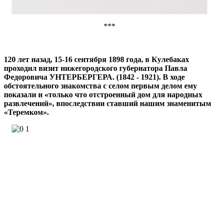
***
120 лет назад, 15-16 сентября 1898 года, в Кулебаках
проходил визит нижегородского губернатора Павла
Федоровича УНТЕРБЕРГЕРА. (1842 - 1921). В ходе
обстоятельного знакомства с селом первым делом ему
показали и «только что отстроенный дом для народных
развлечений», впоследствии ставший нашим знаменитым
«Теремком».