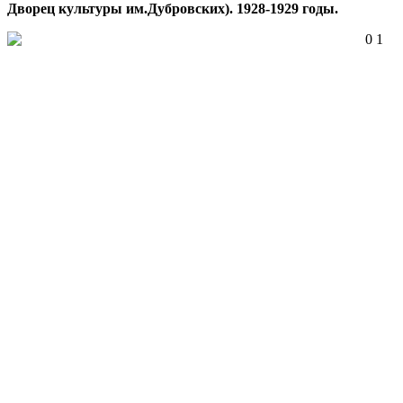
Дворец культуры им.Дубровских). 1928-1929 годы.