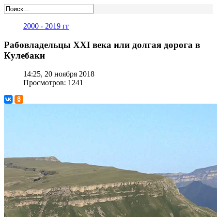
2000 - 2019 гг
Рабовладельцы XXI века или долгая дорога в
Кулебаки
14:25, 20 ноября 2018
Просмотров: 1241