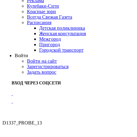
Реклама
Кулебаки-Сити
Красные зори
Всегда Свежая Газета
Расписания
Детская поликлиника
Женская консультация
Межгород
Пригород
Городской транспорт
Войти
Войти на сайт
Зарегистрироваться
Задать вопрос
ВХОД ЧЕРЕЗ СОЦСЕТИ