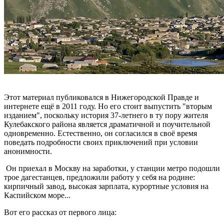
Этот материал публиковался в Нижегородской Правде и
интернете ещё в 2011 году. Но его стоит выпустить "вторым
изданием", поскольку история 37-летнего в ту пору жителя
Кулебакского района является драматичной и поучительной
одновременно. Естественно, он согласился в своё время
поведать подробности своих приключений при условии
анонимности.
Он приехал в Москву на заработки, у станции метро подошли
трое дагестанцев, предложили работу у себя на родине:
кирпичный завод, высокая зарплата, курортные условия на
Каспийском море...
Вот его рассказ от первого лица: