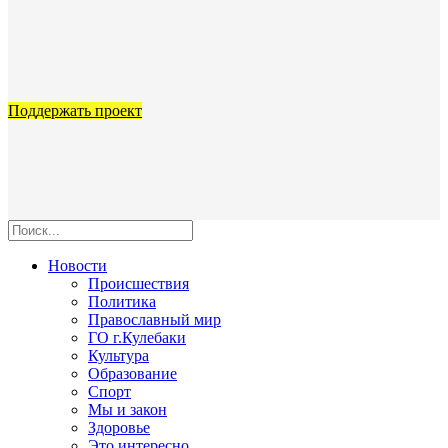
Поддержать проект
Новости
Происшествия
Политика
Православный мир
ГО г.Кулебаки
Культура
Образование
Спорт
Мы и закон
Здоровье
Это интересно