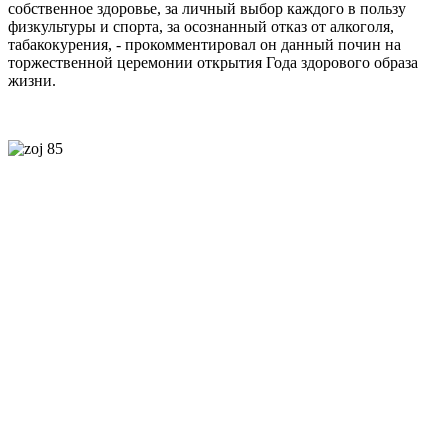
собственное здоровье, за личный выбор каждого в пользу
физкультуры и спорта, за осознанный отказ от алкоголя,
табакокурения, - прокомментировал он данный почин на
торжественной церемонии открытия Года здорового образа
жизни.