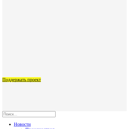
Поддержать проект
Новости