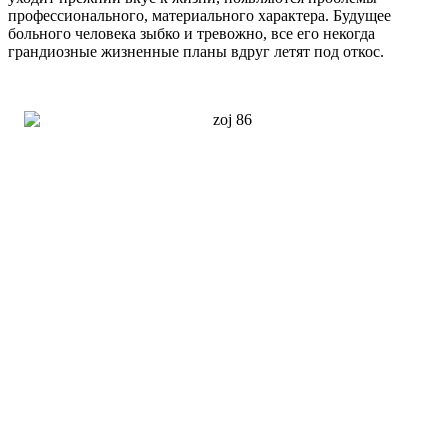
профессионального, материального характера. Будущее
больного человека зыбко и тревожно, все его некогда
грандиозные жизненные планы вдруг летят под откос.