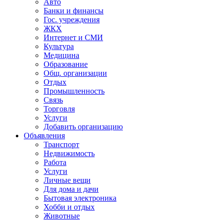
Авто
Банки и финансы
Гос. учреждения
ЖКХ
Интернет и СМИ
Культура
Медицина
Образование
Общ. организации
Отдых
Промышленность
Связь
Торговля
Услуги
Добавить организацию
Объявления
Транспорт
Недвижимость
Работа
Услуги
Личные вещи
Для дома и дачи
Бытовая электроника
Хобби и отдых
Животные