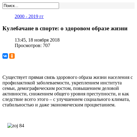
2000 - 2019 гг
Кулебачане в спорте: о здоровом образе жизни
13:45, 18 ноября 2018
Просмотров: 707
Существует прямая связь здорового образа жизни населения с
профилактикой заболеваемости, укреплением института
семьи, демографическим ростом, повышением деловой
активности, снижением общего уровня преступности, и как
следствие всего этого – с улучшением социального климата,
стабильностью и даже экономическим процветанием.