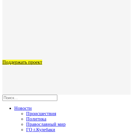
Поддержать проект
Новости
Происшествия
Политика
Православный мир
ГО г.Кулебаки