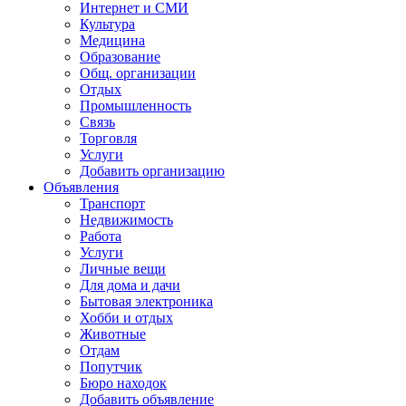
Интернет и СМИ
Культура
Медицина
Образование
Общ. организации
Отдых
Промышленность
Связь
Торговля
Услуги
Добавить организацию
Объявления
Транспорт
Недвижимость
Работа
Услуги
Личные вещи
Для дома и дачи
Бытовая электроника
Хобби и отдых
Животные
Отдам
Попутчик
Бюро находок
Добавить объявление