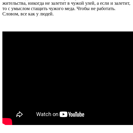
жительства, никогда не залетит в чужой улей, а если и залетит,
то с умыслом стащить чужого меда. Чтобы не работать.
Словом, все как у людей.