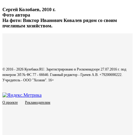
Сергей Колобаев, 2010 г.
Фото автора
На фото: Виктор Иванович Ковалев рядом со своим
пчелиным хозяйством.
© 2016 - 2026 Кулебаки.RU. Зарегистрировано в Роскомнадзоре 27.07.2016 г. под
номером ЭЛ № ФС 77 - 66646. Главный редактор - Грачев А.В. +79200690222.
Учредитель - ООО "Хозяин".
16+
О проекте
Рекламодателям