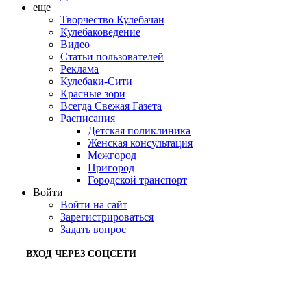
еще
Творчество Кулебачан
Кулебаковедение
Видео
Статьи пользователей
Реклама
Кулебаки-Сити
Красные зори
Всегда Свежая Газета
Расписания
Детская поликлиника
Женская консультация
Межгород
Пригород
Городской транспорт
Войти
Войти на сайт
Зарегистрироваться
Задать вопрос
ВХОД ЧЕРЕЗ СОЦСЕТИ