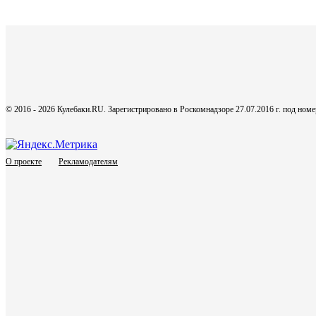
© 2016 - 2026 Кулебаки.RU. Зарегистрировано в Роскомнадзоре 27.07.2016 г. под но
О проекте
Рекламодателям