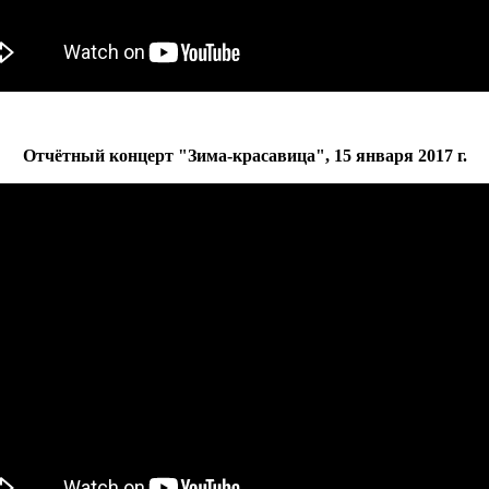
Отчётный концерт "Зима-красавица", 15 января 2017 г.