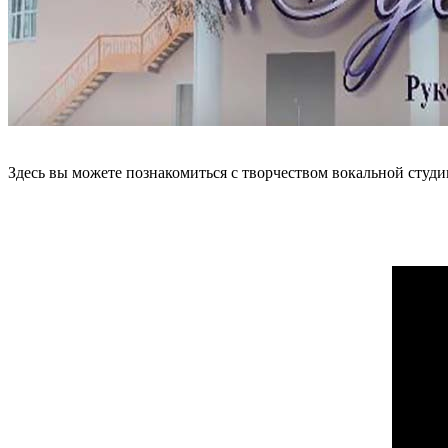
Здесь вы можете познакомиться с творчеством вокальной студ