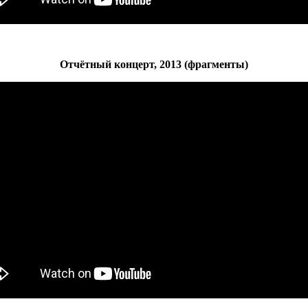
Отчётный концерт, 2013 (фрагменты)