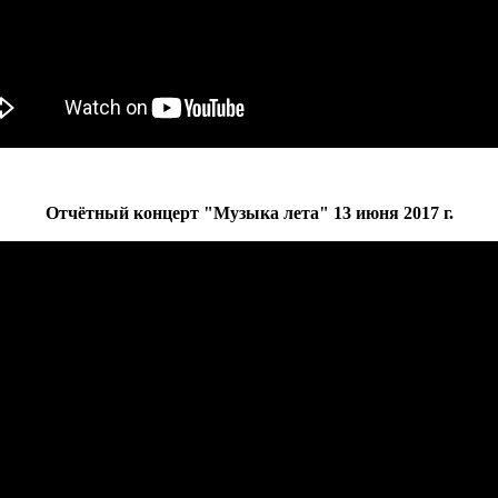
Отчётный концерт "Музыка лета" 13 июня 2017 г.