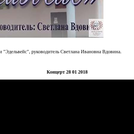
ии "Эдельвейс", руководитель Светлана Ивановна Вдовина.
Концерт 28 01 2018