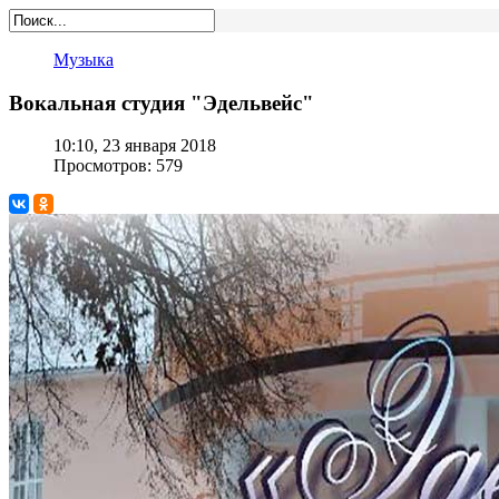
Музыка
Вокальная студия "Эдельвейс"
10:10, 23 января 2018
Просмотров: 579