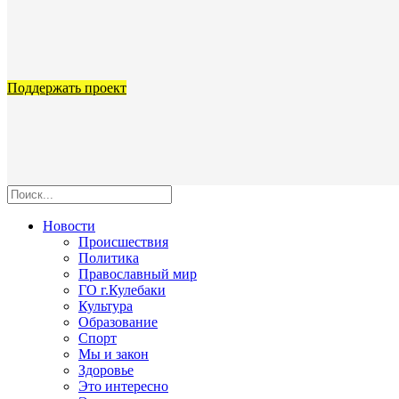
Поддержать проект
Новости
Происшествия
Политика
Православный мир
ГО г.Кулебаки
Культура
Образование
Спорт
Мы и закон
Здоровье
Это интересно