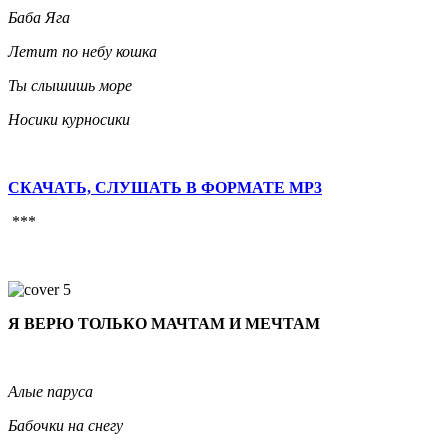
Баба Яга
Летит по небу кошка
Ты слышишь море
Носики курносики
СКАЧАТЬ, СЛУШАТЬ В ФОРМАТЕ MP3
***
Я ВЕРЮ ТОЛЬКО МАЧТАМ И МЕЧТАМ
Алые паруса
Бабочки на снегу