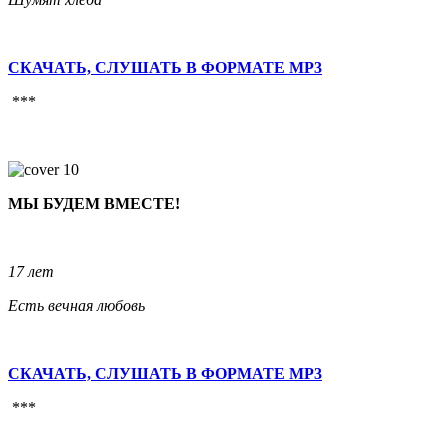
СКАЧАТЬ, СЛУШАТЬ В ФОРМАТЕ MP3
***
МЫ БУДЕМ ВМЕСТЕ!
17 лет
Есть вечная любовь
СКАЧАТЬ, СЛУШАТЬ В ФОРМАТЕ MP3
***