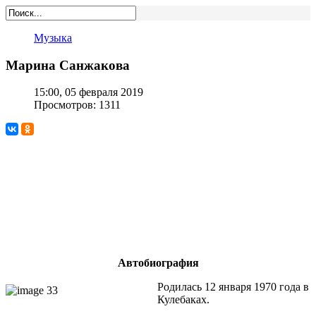
Музыка
Марина Санжакова
15:00, 05 февраля 2019
Просмотров: 1311
Автобиография
Родилась 12 января 1970 года в
Кулебаках.