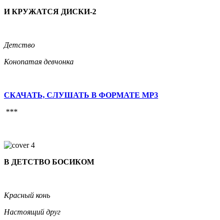
И КРУЖАТСЯ ДИСКИ-2
Детство
Конопатая девчонка
СКАЧАТЬ, СЛУШАТЬ В ФОРМАТЕ MP3
***
В ДЕТСТВО БОСИКОМ
Красный конь
Настоящий друг