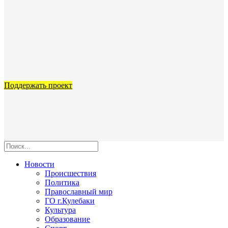
Поддержать проект
Новости
Происшествия
Политика
Православный мир
ГО г.Кулебаки
Культура
Образование