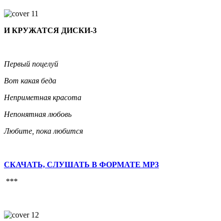
И КРУЖАТСЯ ДИСКИ-3
Первый поцелуй
Вот какая беда
Неприметная красота
Непонятная любовь
Любите, пока любится
СКАЧАТЬ, СЛУШАТЬ В ФОРМАТЕ MP3
***