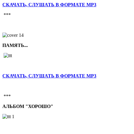
СКАЧАТЬ, СЛУШАТЬ В ФОРМАТЕ MP3
***
ПАМЯТЬ...
СКАЧАТЬ, СЛУШАТЬ В ФОРМАТЕ MP3
***
АЛЬБОМ "ХОРОШО"