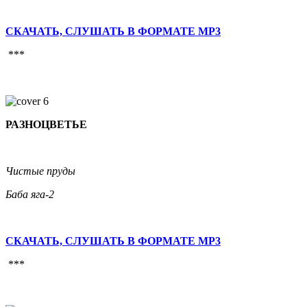
СКАЧАТЬ, СЛУШАТЬ В ФОРМАТЕ MP3
***
РАЗНОЦВЕТЬЕ
Чистые пруды
Баба яга-2
СКАЧАТЬ, СЛУШАТЬ В ФОРМАТЕ MP3
***