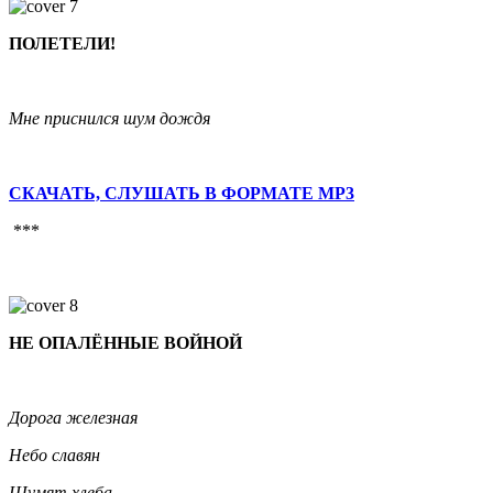
ПОЛЕТЕЛИ!
Мне приснился шум дождя
СКАЧАТЬ, СЛУШАТЬ В ФОРМАТЕ MP3
***
НЕ ОПАЛЁННЫЕ ВОЙНОЙ
Дорога железная
Небо славян
Шумят хлеба