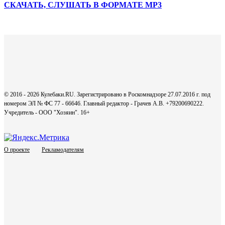
СКАЧАТЬ, СЛУШАТЬ В ФОРМАТЕ MP3
© 2016 - 2026 Кулебаки.RU. Зарегистрировано в Роскомнадзоре 27.07.2016 г. под
номером ЭЛ № ФС 77 - 66646. Главный редактор - Грачев А.В. +79200690222.
Учредитель - ООО "Хозяин".
16+
О проекте
Рекламодателям