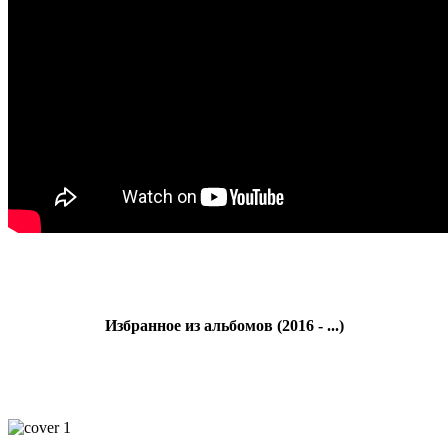
Избранное из альбомов (2016 - ...)