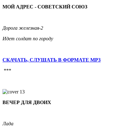
МОЙ АДРЕС - СОВЕТСКИЙ СОЮЗ
Дорога железная-2
Идет солдат по городу
СКАЧАТЬ, СЛУШАТЬ В ФОРМАТЕ MP3
***
ВЕЧЕР ДЛЯ ДВОИХ
Лада