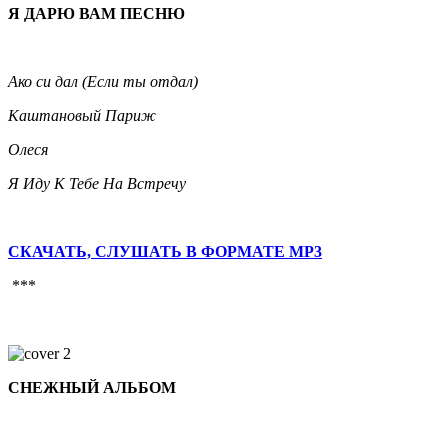
Я ДАРЮ ВАМ ПЕСНЮ
Ако си дал (Если ты отдал)
Каштановый Париж
Олеся
Я Иду К Тебе На Встречу
СКАЧАТЬ, СЛУШАТЬ В ФОРМАТЕ MP3
***
СНЕЖНЫЙ АЛЬБОМ