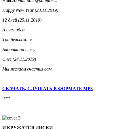
Новогодний бой курантов...
Happy New Year (23.11.2019)
12 дней (25.11.2019)
А снег идет
Три белых коня
Бабочки на снегу
Снег (24.11.2019)
Мы желаем счастья вам
СКАЧАТЬ, СЛУШАТЬ В ФОРМАТЕ MP3
***
И КРУЖАТСЯ ДИСКИ