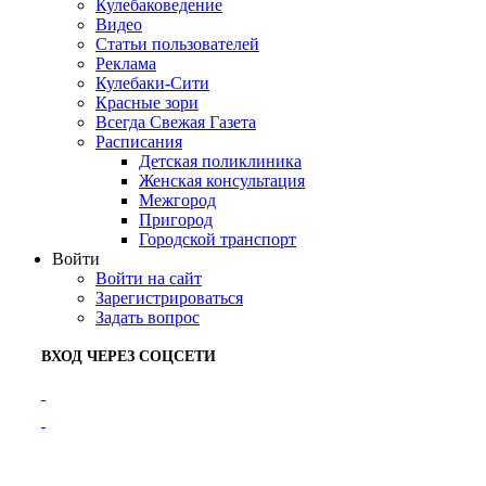
Кулебаковедение
Видео
Статьи пользователей
Реклама
Кулебаки-Сити
Красные зори
Всегда Свежая Газета
Расписания
Детская поликлиника
Женская консультация
Межгород
Пригород
Городской транспорт
Войти
Войти на сайт
Зарегистрироваться
Задать вопрос
ВХОД ЧЕРЕЗ СОЦСЕТИ