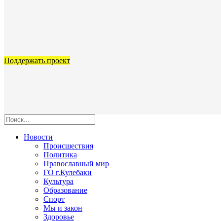
Поддержать проект
Новости
Происшествия
Политика
Православный мир
ГО г.Кулебаки
Культура
Образование
Спорт
Мы и закон
Здоровье