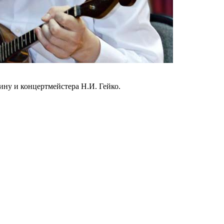
ину и концертмейстера Н.И. Гейко.