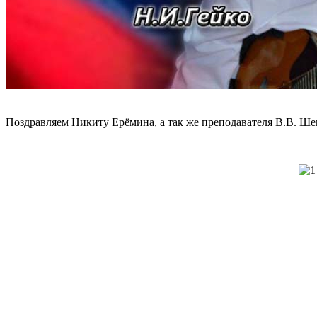
Поздравляем Никиту Ерёмина, а так же преподавателя В.В. Ше