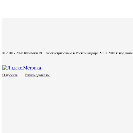
© 2016 - 2026 Кулебаки.RU. Зарегистрировано в Роскомнадзоре 27.07.2016 г. под но
О проекте
Рекламодателям