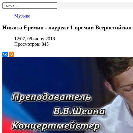
Музыка
Никита Еремин - лауреат 1 премии Всероссийско
12:07, 08 июня 2018
Просмотров: 845