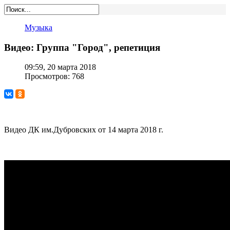
Музыка
Видео: Группа "Город", репетиция
09:59, 20 марта 2018
Просмотров: 768
Видео ДК им.Дубровских от 14 марта 2018 г.