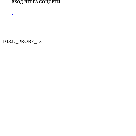
ВХОД ЧЕРЕЗ СОЦСЕТИ