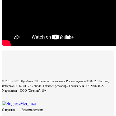
© 2016 - 2026 Кулебаки.RU. Зарегистрировано в Роскомнадзоре 27.07.2016 г. под
номером ЭЛ № ФС 77 - 66646. Главный редактор - Грачев А.В. +79200690222.
Учредитель - ООО "Хозяин".
16+
О проекте
Рекламодателям