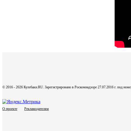
© 2016 - 2026 Кулебаки.RU. Зарегистрировано в Роскомнадзоре 27.07.2016 г. под но
О проекте
Рекламодателям