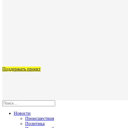
Поддержать проект
Новости
Происшествия
Политика