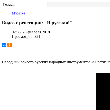
Музыка
Видео с репетиции: "Я русская!"
02:35, 28 февраля 2018
Просмотров: 821
Народный оркестр русских народных инструментов и Светлан