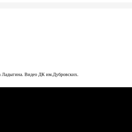
а Ладыгина. Видео ДК им.Дубровских.