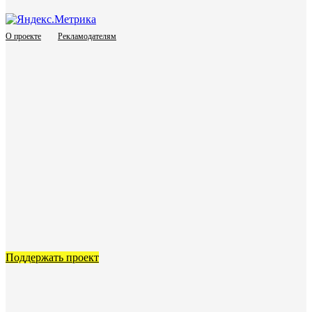
О проекте
Рекламодателям
Поддержать проект