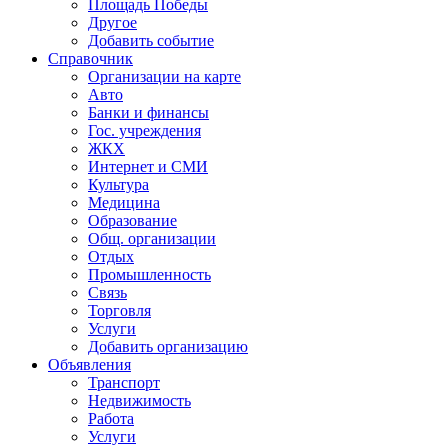
Площадь Победы
Другое
Добавить событие
Справочник
Организации на карте
Авто
Банки и финансы
Гос. учреждения
ЖКХ
Интернет и СМИ
Культура
Медицина
Образование
Общ. организации
Отдых
Промышленность
Связь
Торговля
Услуги
Добавить организацию
Объявления
Транспорт
Недвижимость
Работа
Услуги