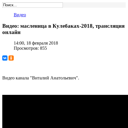
Видео
Видео: масленица в Кулебаках-2018, трансляция
онлайн
14:00, 18 февраля 2018
Просмотров: 855
Видео канала "Виталий Анатольевич".