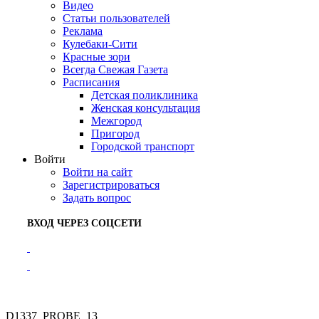
Видео
Статьи пользователей
Реклама
Кулебаки-Сити
Красные зори
Всегда Свежая Газета
Расписания
Детская поликлиника
Женская консультация
Межгород
Пригород
Городской транспорт
Войти
Войти на сайт
Зарегистрироваться
Задать вопрос
ВХОД ЧЕРЕЗ СОЦСЕТИ