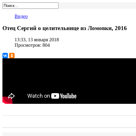
Видео
Отец Сергий о целительнице из Ломовки, 2016
13:33, 13 января 2018
Просмотров: 804