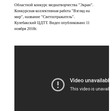
Областной конкурс медиатворчества "Экран".
Конкурсная коллективная работа "Взгляд на
мир", название "Светоотражатель".
Кулебакский ЦДТТ. Видео опубликовано 11
ноября 2018г.