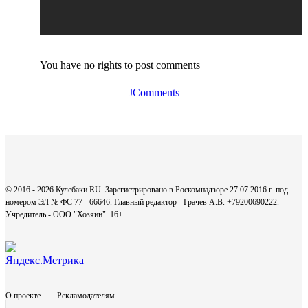
You have no rights to post comments
JComments
© 2016 - 2026 Кулебаки.RU. Зарегистрировано в Роскомнадзоре 27.07.2016 г. под
номером ЭЛ № ФС 77 - 66646. Главный редактор - Грачев А.В. +79200690222.
Учредитель - ООО "Хозяин".
16+
О проекте
Рекламодателям