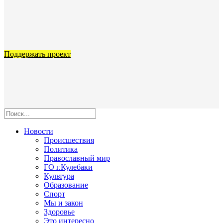
Поддержать проект
Новости
Происшествия
Политика
Православный мир
ГО г.Кулебаки
Культура
Образование
Спорт
Мы и закон
Здоровье
Это интересно