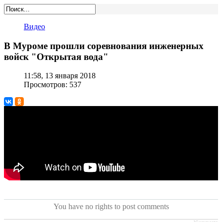
Видео
В Муроме прошли соревнования инженерных
войск "Открытая вода"
11:58, 13 января 2018
Просмотров: 537
You have no rights to post comments