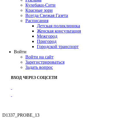
Кулебаки-Сити
Красные зори
Всегда Свежая Газета
Расписания
Детская поликлиника
Женская консультация
Межгород
Пригород
Городской транспорт
Войти
Войти на сайт
Зарегистрироваться
Задать вопрос
ВХОД ЧЕРЕЗ СОЦСЕТИ