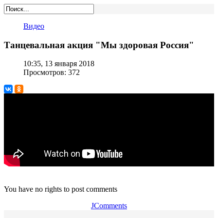
Видео
Танцевальная акция "Мы здоровая Россия"
10:35, 13 января 2018
Просмотров: 372
You have no rights to post comments
JComments