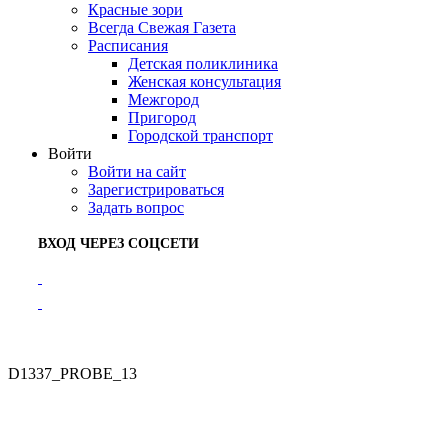
Красные зори
Всегда Свежая Газета
Расписания
Детская поликлиника
Женская консультация
Межгород
Пригород
Городской транспорт
Войти
Войти на сайт
Зарегистрироваться
Задать вопрос
ВХОД ЧЕРЕЗ СОЦСЕТИ