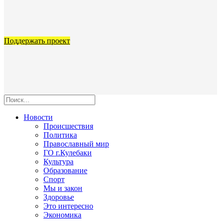
Поддержать проект
Новости
Происшествия
Политика
Православный мир
ГО г.Кулебаки
Культура
Образование
Спорт
Мы и закон
Здоровье
Это интересно
Экономика