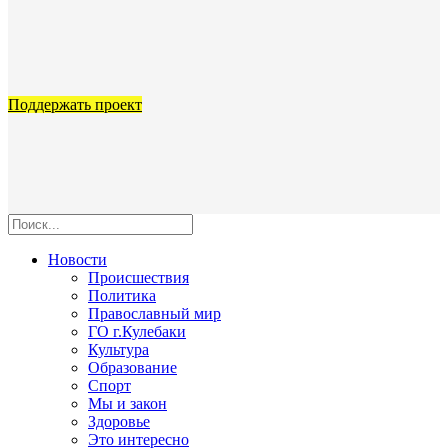
Поддержать проект
Новости
Происшествия
Политика
Православный мир
ГО г.Кулебаки
Культура
Образование
Спорт
Мы и закон
Здоровье
Это интересно