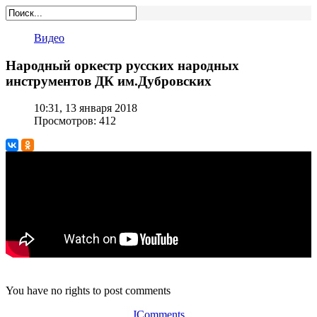
Видео
Народный оркестр русских народных
инструментов ДК им.Дубровских
10:31, 13 января 2018
Просмотров: 412
You have no rights to post comments
JComments