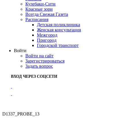
Кулебаки-Сити
Красные зори
Всегда Свежая Газета
Расписания
Детская поликлиника
Женская консультация
Межгород
Пригород
Городской транспорт
Войти
Войти на сайт
Зарегистрироваться
Задать вопрос
ВХОД ЧЕРЕЗ СОЦСЕТИ