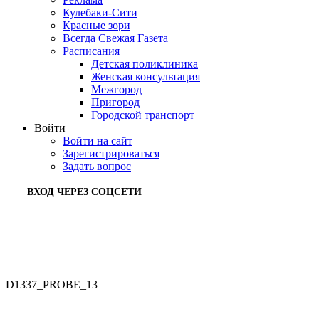
Кулебаки-Сити
Красные зори
Всегда Свежая Газета
Расписания
Детская поликлиника
Женская консультация
Межгород
Пригород
Городской транспорт
Войти
Войти на сайт
Зарегистрироваться
Задать вопрос
ВХОД ЧЕРЕЗ СОЦСЕТИ