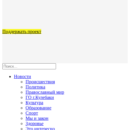
Поддержать проект
Новости
Происшествия
Политика
Православный мир
ГО г.Кулебаки
Культура
Образование
Спорт
Мы и закон
Здоровье
Это интересно