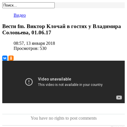
Видео
Вести fm. Виктор Клочай в гостях у Владимира
Соловьева, 01.06.17
08:57, 13 января 2018
Просмотров: 530
You have no rights to post comments