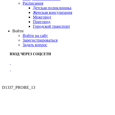
Расписания
Детская поликлиника
Женская консультация
Межгород
Пригород
Городской транспорт
Войти
Войти на сайт
Зарегистрироваться
Задать вопрос
ВХОД ЧЕРЕЗ СОЦСЕТИ