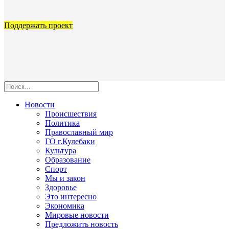
Поддержать проект
Новости
Происшествия
Политика
Православный мир
ГО г.Кулебаки
Культура
Образование
Спорт
Мы и закон
Здоровье
Это интересно
Экономика
Мировые новости
Предложить новость