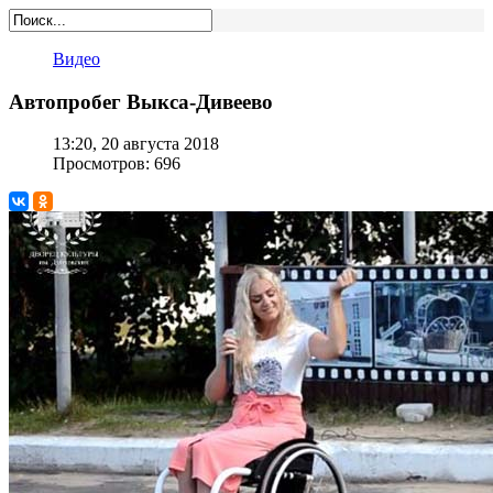
Видео
Автопробег Выкса-Дивеево
13:20, 20 августа 2018
Просмотров: 696