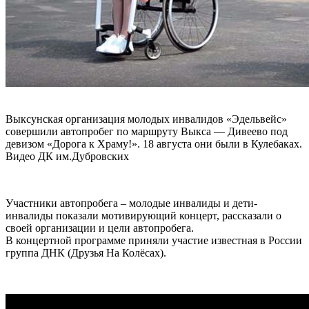
Выксунская организация молодых инвалидов «Эдельвейс»
совершили автопробег по маршруту Выкса — Дивеево под
девизом «Дорога к Храму!». 18 августа они были в Кулебаках.
Видео ДК им.Дубровских
Участники автопробега – молодые инвалиды и дети-
инвалиды показали мотивирующий концерт, рассказали о
своей организации и цели автопробега.
В концертной программе приняли участие известная в России
группа ДНК (Друзья На Колёсах).