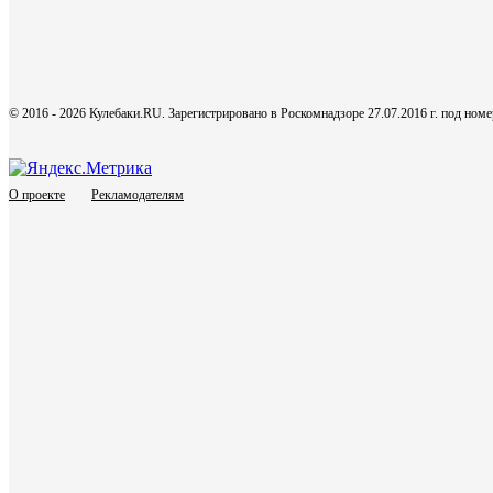
© 2016 - 2026 Кулебаки.RU. Зарегистрировано в Роскомнадзоре 27.07.2016 г. под но
О проекте
Рекламодателям