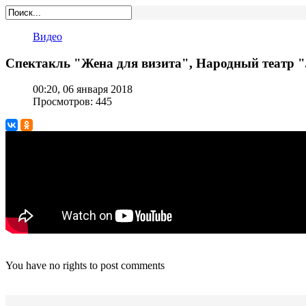
Видео
Спектакль "Жена для визита", Народный театр "Л
00:20, 06 января 2018
Просмотров: 445
You have no rights to post comments