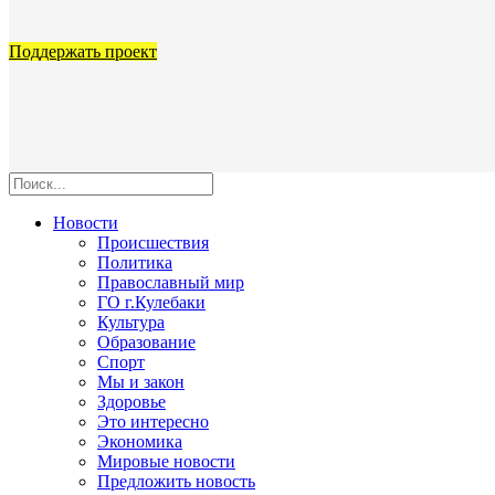
Поддержать проект
Новости
Происшествия
Политика
Православный мир
ГО г.Кулебаки
Культура
Образование
Спорт
Мы и закон
Здоровье
Это интересно
Экономика
Мировые новости
Предложить новость